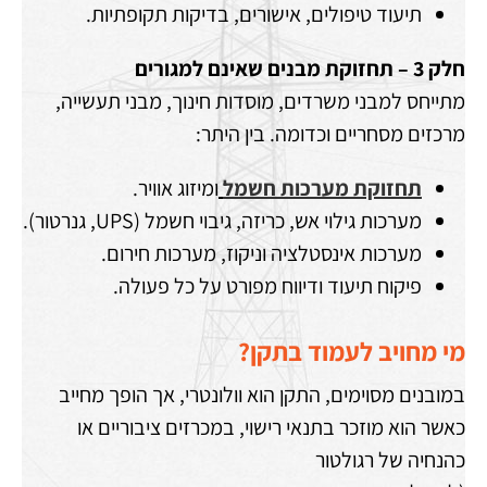
תיעוד טיפולים, אישורים, בדיקות תקופתיות.
חלק 3 – תחזוקת מבנים שאינם למגורים
מתייחס למבני משרדים, מוסדות חינוך, מבני תעשייה,
מרכזים מסחריים וכדומה. בין היתר:
תחזוקת מערכות חשמל
ומיזוג אוויר.
מערכות גילוי אש, כריזה, גיבוי חשמל (UPS, גנרטור).
מערכות אינסטלציה וניקוז, מערכות חירום.
פיקוח תיעוד ודיווח מפורט על כל פעולה.
מי מחויב לעמוד בתקן?
במובנים מסוימים, התקן הוא וולונטרי, אך הופך מחייב
כאשר הוא מוזכר בתנאי רישוי, במכרזים ציבוריים או
כהנחיה של רגולטור