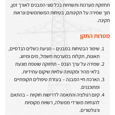
תחזוקת מערכות ותשתיות בכל סוגי המבנים לאורך זמן,
תוך שמירה על תקינותם, בטיחות המשתמשים ונראות
תקינה.
מטרות התקן
שיפור הבטיחות במבנים – מניעת כשלים הנדסיים,
תאונות, תקלות במערכות חשמל, מים ומיזוג.
שמירה על ערך הנכס – תחזוקה שוטפת מונעת
בלאי מהיר ומקטינה עלויות שיקום עתידיות.
הארכת חיי המבנה – בעזרת טיפולים תקופתיים
ומתוכננים.
קיום רגולציה והתאמה לדרישות חוקיות – בהתאם
להנחיות משרדי ממשלה, רשויות מקומיות
ורגולטורים.