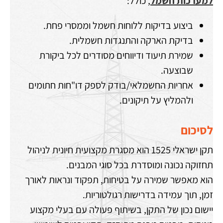
למערכות חשמל
, כולל:
ביצוע בדיקות ללוחות חשמל וממסרי פחת.
בדיקת הארקה והתנגדות חשמלית.
שמירת תיעוד ודיווחים מסודרים לכל ביקורת
שבוצעה.
אחריות החשמלאי/בודק לספק דו"חות חתומים
ולהמליץ על תיקונים.
לסיכום
תקן ישראלי 1525 הוא מסגרת מקצועית חיונית לניהול
תחזוקה נכונה ומוסדרת בכל סוגי המבנים.
הוא מאפשר שמירה על בטיחות, תפקוד ונראות לאורך
זמן, תוך עמידה בדרישות רגולטוריות.
יישום נכון של התקן, בשיתוף פעולה עם בעלי מקצוע