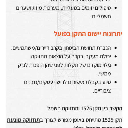
טיפולים יזומים במעליות, מערכות מיזוג ושערים
חשמליים.
יתרונות יישום התקן בפועל
הגברת תחושת הביטחון בקרב דיירים/משתמשים.
יכולת מעקב ובקרה על הוצאות תחזוקה.
גילוי מוקדם של תקלות לפני שהן הופכות לנזק
ממשי.
סיוע בקבלת אישורים לרישוי עסקים/מבנים
ציבוריים.
הקשר בין תקן 1525 ותחזוקת חשמל
תקן 1525 מתייחס באופן מפורש לצורך ב
תחזוקה מונעת