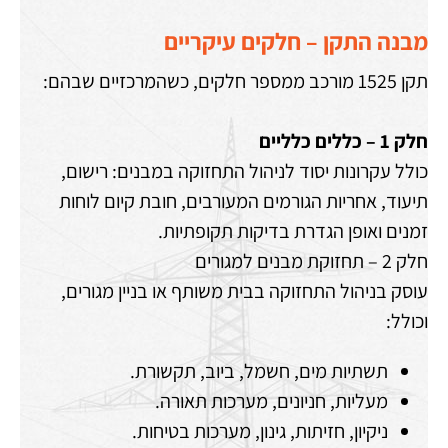
מבנה התקן – חלקים עיקריים
תקן 1525 מורכב ממספר חלקים, כשהמרכזיים שבהם:
חלק 1 – כללים כלליים
כולל עקרונות יסוד לניהול התחזוקה במבנים: רישום,
תיעוד, אחריות הגורמים המעורבים, חובת קיום לוחות
זמנים ואופן הגדרת בדיקות תקופתיות.
חלק 2 – תחזוקת מבנים למגורים
עוסק בניהול התחזוקה בבית משותף או בניין מגורים,
וכולל:
תשתיות מים, חשמל, ביוב, תקשורת.
מעליות, חניונים, מערכות תאורה.
ניקיון, חזיתות, גינון, מערכות בטיחות.