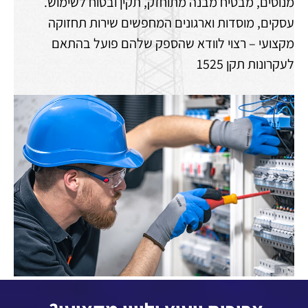
מנוסים, מבטיח מבנה מתוחזק, תקין ובטוח לשימוש.
עסקים, מוסדות וארגונים המחפשים שירות תחזוקה
מקצועי – רצוי לוודא שהספק שלהם פועל בהתאם
לעקרונות תקן 1525